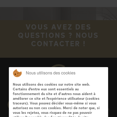
VOUS AVEZ DES
QUESTIONS ? NOUS
CONTACTER !
Nous utilisons des cookies
Nous utilisons des cookies sur notre site web.
Certains d’entre eux sont essentiels au
fonctionnement du site et d’autres nous aident à
améliorer ce site et l’expérience utilisateur (cookies
traceurs). Vous pouvez décider vous-même si vous
autorisez ou non ces cookies. Merci de noter que, si
vous les rejetez, vous risquez de ne pas pouvoir