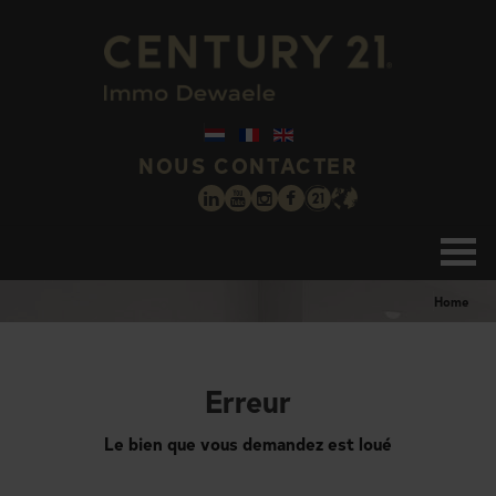
NOUS CONTACTER
Home
Erreur
Le bien que vous demandez est loué