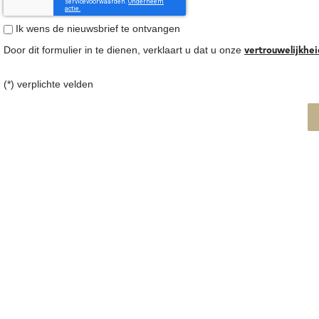
Ik wens de nieuwsbrief te ontvangen
vertrouwelijkhei
Door dit formulier in te dienen, verklaart u dat u onze
(*) verplichte velden