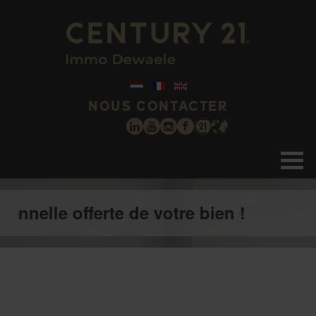
NOUS CONTACTER
offerte de votre bien !