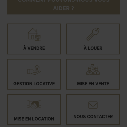
AIDER ?
À VENDRE
À LOUER
GESTION LOCATIVE
MISE EN VENTE
NOUS CONTACTER
MISE EN LOCATION