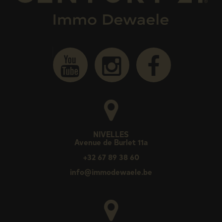
NIVELLES
Avenue de Burlet 11a
+32 67 89 38 60
info@immodewaele.be