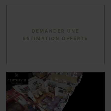
DEMANDER UNE
ESTIMATION OFFERTE