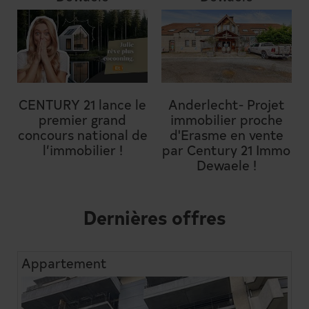
CENTURY 21 lance le
Anderlecht- Projet
premier grand
immobilier proche
concours national de
d'Erasme en vente
l’immobilier !
par Century 21 Immo
Dewaele !
Dernières offres
Appartement