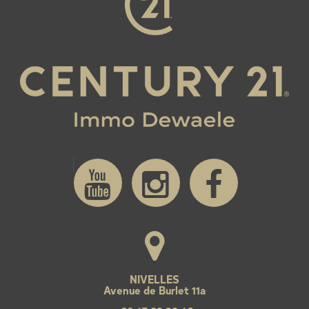
NIVELLES
Avenue de Burlet 11a