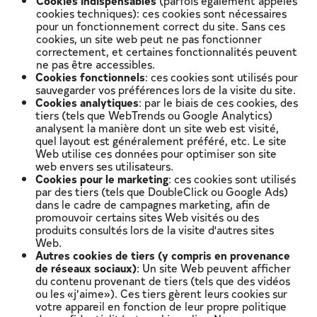
cookies techniques): ces cookies sont nécessaires
pour un fonctionnement correct du site. Sans ces
cookies, un site web peut ne pas fonctionner
correctement, et certaines fonctionnalités peuvent
ne pas être accessibles.
Cookies fonctionnels
: ces cookies sont utilisés pour
sauvegarder vos préférences lors de la visite du site.
Cookies analytiques
: par le biais de ces cookies, des
tiers (tels que WebTrends ou Google Analytics)
analysent la manière dont un site web est visité,
quel layout est généralement préféré, etc. Le site
Web utilise ces données pour optimiser son site
web envers ses utilisateurs.
Cookies pour le marketing
: ces cookies sont utilisés
par des tiers (tels que DoubleClick ou Google Ads)
dans le cadre de campagnes marketing, afin de
promouvoir certains sites Web visités ou des
produits consultés lors de la visite d'autres sites
Web.
Autres cookies de tiers (y compris en provenance
de réseaux sociaux)
: Un site Web peuvent afficher
du contenu provenant de tiers (tels que des vidéos
ou les «j’aime»). Ces tiers gèrent leurs cookies sur
votre appareil en fonction de leur propre politique