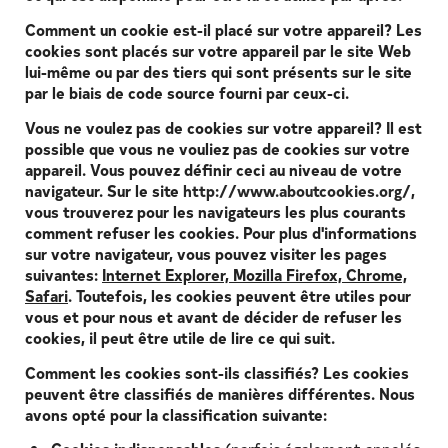
Comment un cookie est-il placé sur votre appareil?
Les
cookies sont placés sur votre appareil par le site Web
lui-même ou par des tiers qui sont présents sur le site
par le biais de code source fourni par ceux-ci.
Vous ne voulez pas de cookies sur votre appareil?
Il est
possible que vous ne vouliez pas de cookies sur votre
appareil. Vous pouvez définir ceci au niveau de votre
navigateur. Sur le site
http://www.aboutcookies.org/
,
vous trouverez pour les navigateurs les plus courants
comment refuser les cookies. Pour plus d'informations
sur votre navigateur, vous pouvez visiter les pages
suivantes:
Internet Explorer, Mozilla Firefox, Chrome,
Safari
. Toutefois, les cookies peuvent être utiles pour
vous et pour nous et avant de décider de refuser les
cookies, il peut être utile de lire ce qui suit.
Comment les cookies sont-ils classifiés?
Les cookies
peuvent être classifiés de manières différentes. Nous
avons opté pour la classification suivante:
Cookies indispensables
(parfois également appelés