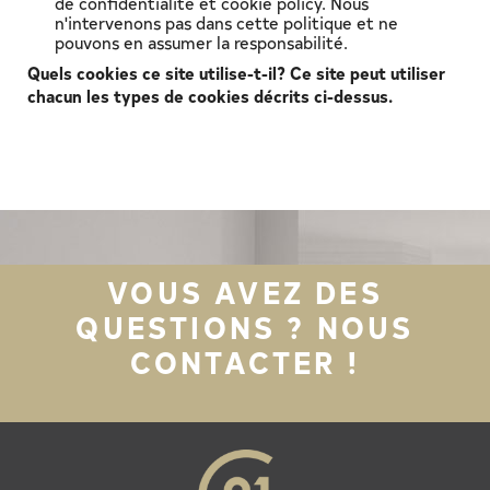
de confidentialité et cookie policy. Nous
n'intervenons pas dans cette politique et ne
pouvons en assumer la responsabilité.
Quels cookies ce site utilise-t-il?
Ce site peut utiliser
chacun les types de cookies décrits ci-dessus.
VOUS AVEZ DES
QUESTIONS ? NOUS
CONTACTER !