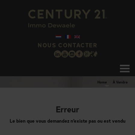
NOUS CONTACTER
Home
À Vendre
Erreur
Le bien que vous demandez n’existe pas ou est vendu