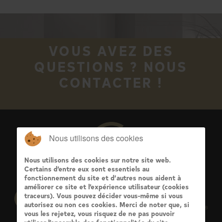
VOUS AVEZ DES
QUESTIONS ? NOUS
CONTACTER !
Nous utilisons des cookies
Nous utilisons des cookies sur notre site web.
Certains d’entre eux sont essentiels au
fonctionnement du site et d’autres nous aident à
améliorer ce site et l’expérience utilisateur (cookies
traceurs). Vous pouvez décider vous-même si vous
autorisez ou non ces cookies. Merci de noter que, si
vous les rejetez, vous risquez de ne pas pouvoir