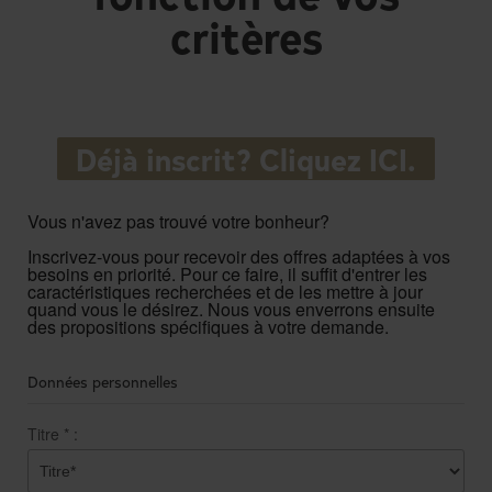
critères
Déjà inscrit? Cliquez ICI.
Vous n'avez pas trouvé votre bonheur?
Inscrivez-vous pour recevoir des offres adaptées à vos
besoins en priorité. Pour ce faire, il suffit d'entrer les
caractéristiques recherchées et de les mettre à jour
quand vous le désirez. Nous vous enverrons ensuite
des propositions spécifiques à votre demande.
Données personnelles
Titre
*
: