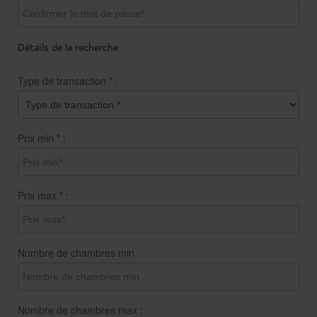
Détails de la recherche
Type de transaction
*
:
Prix min
*
:
Prix max
*
:
Nombre de chambres min :
Nombre de chambres max :