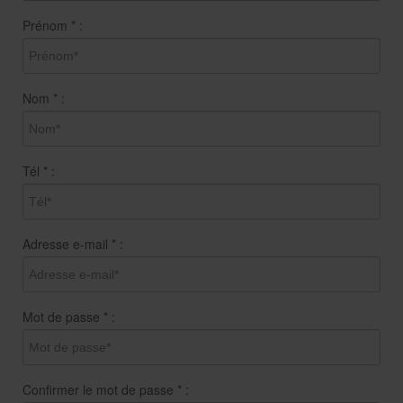
Prénom
*
:
Nom
*
:
Tél
*
:
Adresse e-mail
*
:
Mot de passe
*
:
Confirmer le mot de passe
*
: