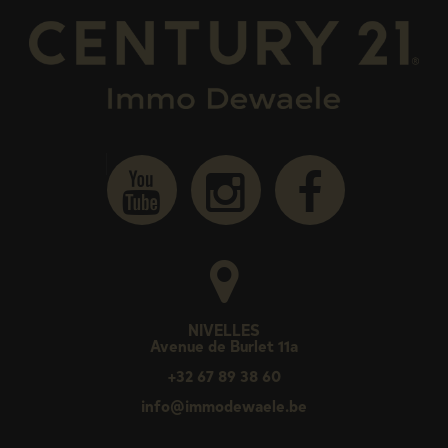
NIVELLES
Avenue de Burlet 11a
+32 67 89 38 60
info@immodewaele.be